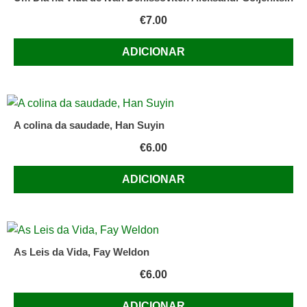
€
7.00
ADICIONAR
A colina da saudade, Han Suyin
€
6.00
ADICIONAR
As Leis da Vida, Fay Weldon
€
6.00
ADICIONAR