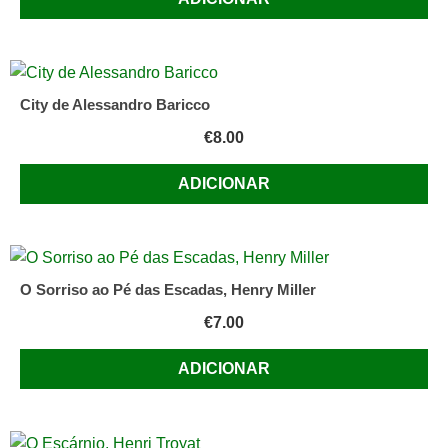
City de Alessandro Baricco
€
8.00
ADICIONAR
O Sorriso ao Pé das Escadas, Henry Miller
€
7.00
ADICIONAR