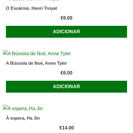
O Escárnio, Henri Troyat
€
6.00
ADICIONAR
A Bússola de Noé, Anne Tyler
€
6.00
ADICIONAR
À espera, Ha Jin
€
14.00