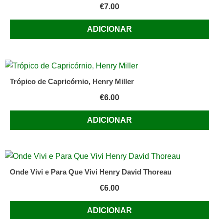
€
7.00
ADICIONAR
Trópico de Capricórnio, Henry Miller
€
6.00
ADICIONAR
Onde Vivi e Para Que Vivi Henry David Thoreau
€
6.00
ADICIONAR