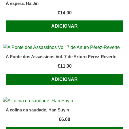
À espera, Ha Jin
€
14.00
ADICIONAR
A Ponte dos Assassinos Vol. 7 de Arturo Pérez-Reverte
€
11.00
ADICIONAR
A colina da saudade, Han Suyin
€
6.00