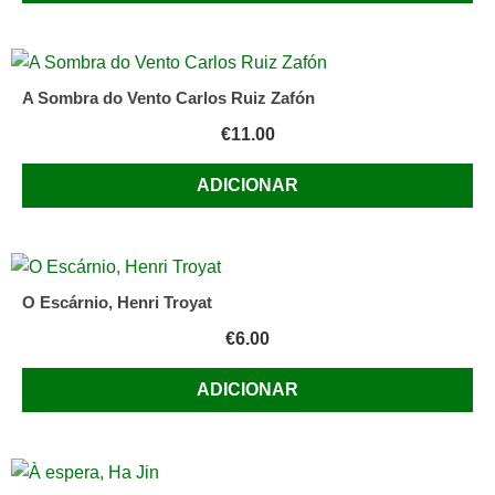
A Sombra do Vento Carlos Ruiz Zafón
€
11.00
ADICIONAR
O Escárnio, Henri Troyat
€
6.00
ADICIONAR