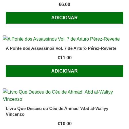
€
6.00
ADICIONAR
A Ponte dos Assassinos Vol. 7 de Arturo Pérez-Reverte
€
11.00
ADICIONAR
Livro Que Desceu do Céu de Ahmad ‘Abd al-Waliyy
Vincenzo
€
10.00