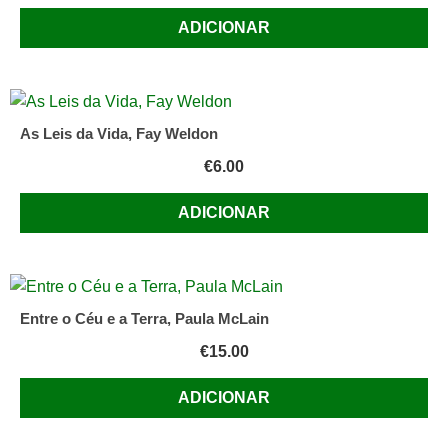
ADICIONAR
As Leis da Vida, Fay Weldon
€
6.00
ADICIONAR
Entre o Céu e a Terra, Paula McLain
€
15.00
ADICIONAR