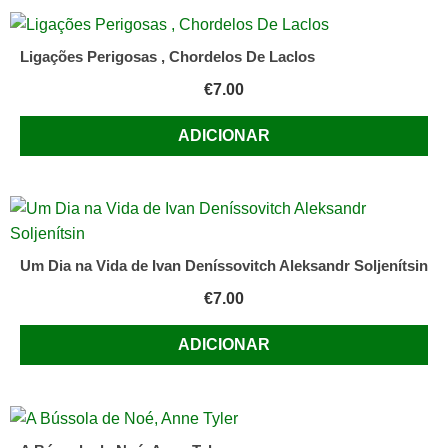
Ligações Perigosas , Chordelos De Laclos
€
7.00
ADICIONAR
Um Dia na Vida de Ivan Deníssovitch Aleksandr Soljenítsin
€
7.00
ADICIONAR