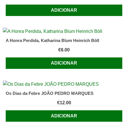
ADICIONAR
A Honra Perdida, Katharina Blum Heinrich Böll
€
6.00
ADICIONAR
Os Dias da Febre JOÃO PEDRO MARQUES
€
12.00
ADICIONAR