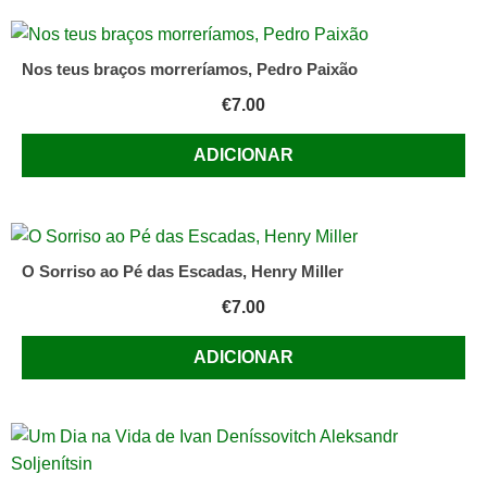
Nos teus braços morreríamos, Pedro Paixão
€
7.00
ADICIONAR
O Sorriso ao Pé das Escadas, Henry Miller
€
7.00
ADICIONAR