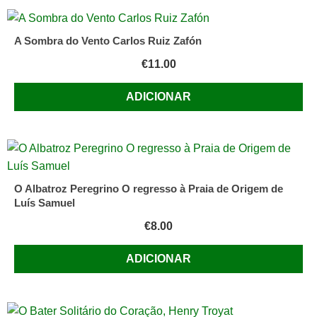
A Sombra do Vento Carlos Ruiz Zafón
€
11.00
ADICIONAR
O Albatroz Peregrino O regresso à Praia de Origem de
Luís Samuel
€
8.00
ADICIONAR