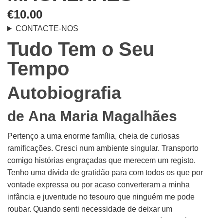
€
10.00
CONTACTE-NOS
Tudo Tem o Seu
Tempo
Autobiografia
de
Ana Maria Magalhães
Pertenço a uma enorme família, cheia de curiosas
ramificações. Cresci num ambiente singular. Transporto
comigo histórias engraçadas que merecem um registo.
Tenho uma dívida de gratidão para com todos os que por
vontade expressa ou por acaso converteram a minha
infância e juventude no tesouro que ninguém me pode
roubar. Quando senti necessidade de deixar um