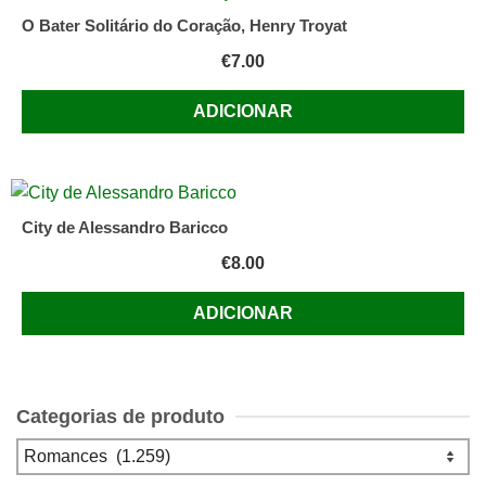
O Bater Solitário do Coração, Henry Troyat
€
7.00
ADICIONAR
City de Alessandro Baricco
€
8.00
ADICIONAR
Categorias de produto