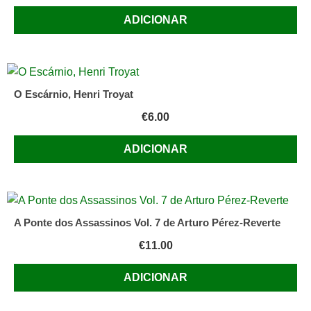
ADICIONAR
O Escárnio, Henri Troyat
€
6.00
ADICIONAR
A Ponte dos Assassinos Vol. 7 de Arturo Pérez-Reverte
€
11.00
ADICIONAR