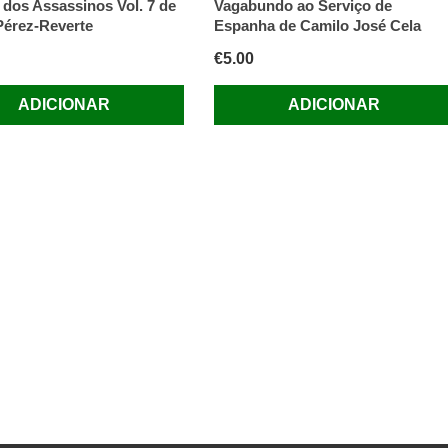
 dos Assassinos Vol. 7 de
Vagabundo ao Serviço de
Pérez-Reverte
Espanha de Camilo José Cela
€
5.00
ADICIONAR
ADICIONAR