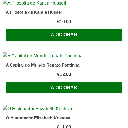
A Filosofia de Kant a Husserl
€
10.00
ADICIONAR
A Capital do Mundo Renato Fontinha
€
13.00
ADICIONAR
O Historiador Elizabeth Kostova
€
11.00