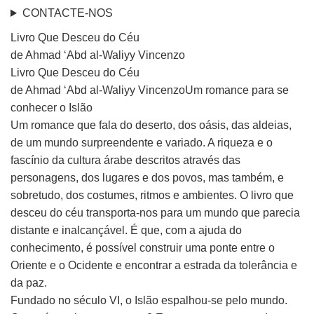
CONTACTE-NOS
Livro Que Desceu do Céu
de Ahmad ‘Abd al-Waliyy Vincenzo
Livro Que Desceu do Céu
de Ahmad ‘Abd al-Waliyy VincenzoUm romance para se
conhecer o Islão
Um romance que fala do deserto, dos oásis, das aldeias,
de um mundo surpreendente e variado. A riqueza e o
fascínio da cultura árabe descritos através das
personagens, dos lugares e dos povos, mas também, e
sobretudo, dos costumes, ritmos e ambientes. O livro que
desceu do céu transporta-nos para um mundo que parecia
distante e inalcançável. É que, com a ajuda do
conhecimento, é possível construir uma ponte entre o
Oriente e o Ocidente e encontrar a estrada da tolerância e
da paz.
Fundado no século VI, o Islão espalhou-se pelo mundo.