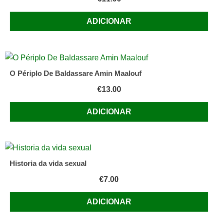
ADICIONAR
O Périplo De Baldassare Amin Maalouf
€
13.00
ADICIONAR
Historia da vida sexual
€
7.00
ADICIONAR