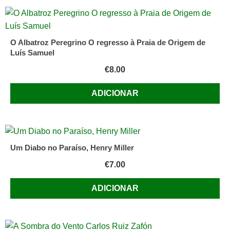
O Albatroz Peregrino O regresso à Praia de Origem de
Luís Samuel
€
8.00
ADICIONAR
Um Diabo no Paraíso, Henry Miller
€
7.00
ADICIONAR