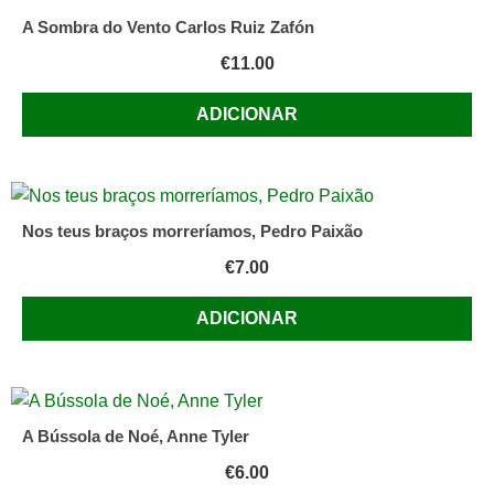
A Sombra do Vento Carlos Ruiz Zafón
€
11.00
ADICIONAR
Nos teus braços morreríamos, Pedro Paixão
€
7.00
ADICIONAR
A Bússola de Noé, Anne Tyler
€
6.00