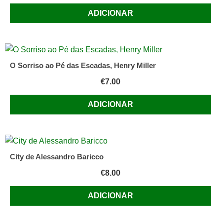
ADICIONAR
O Sorriso ao Pé das Escadas, Henry Miller
€
7.00
ADICIONAR
City de Alessandro Baricco
€
8.00
ADICIONAR