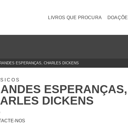
LIVROS QUE PROCURA
DOAÇÕE
RANDES ESPERANÇAS, CHARLES DICKENS
SICOS
ANDES ESPERANÇAS,
ARLES DICKENS
0
TACTE-NOS