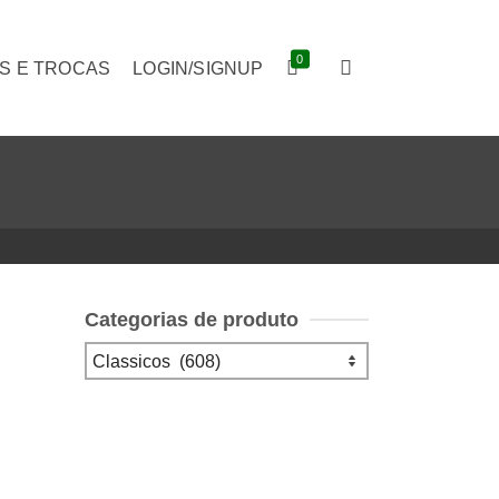
0
S E TROCAS
LOGIN/SIGNUP
Categorias de produto