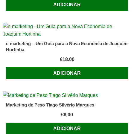
ADICIONAR
e-marketing – Um Guia para a Nova Economia de Joaquim
Hortinha
€
18.00
ADICIONAR
Marketing de Peso Tiago Silvério Marques
€
6.00
ADICIONAR