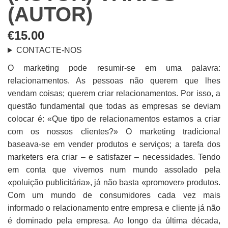
(AUTOR)
€
15.00
CONTACTE-NOS
O marketing pode resumir-se em uma palavra:
relacionamentos. As pessoas não querem que lhes
vendam coisas; querem criar relacionamentos. Por isso, a
questão fundamental que todas as empresas se deviam
colocar é: «Que tipo de relacionamentos estamos a criar
com os nossos clientes?» O marketing tradicional
baseava-se em vender produtos e serviços; a tarefa dos
marketers era criar – e satisfazer – necessidades. Tendo
em conta que vivemos num mundo assolado pela
«poluição publicitária», já não basta «promover» produtos.
Com um mundo de consumidores cada vez mais
informado o relacionamento entre empresa e cliente já não
é dominado pela empresa. Ao longo da última década,