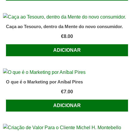
Caça ao Tesouro, dentro da Mente do novo consumidor.
€
8.00
ADICIONAR
O que é o Marketing por Aníbal Pires
€
7.00
ADICIONAR