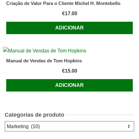
Criação de Valor Para o Cliente Michel H. Montebello
€
17.00
ADICIONAR
Manual de Vendas de Tom Hopkins
€
15.00
ADICIONAR
Categorias de produto