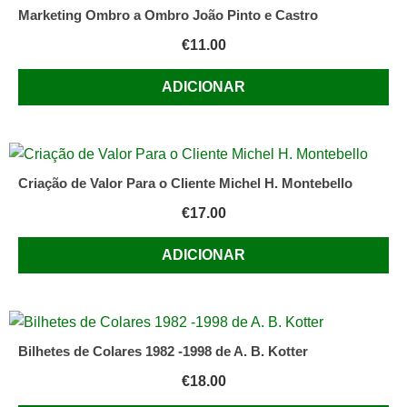
Marketing Ombro a Ombro João Pinto e Castro
€
11.00
ADICIONAR
Criação de Valor Para o Cliente Michel H. Montebello
€
17.00
ADICIONAR
Bilhetes de Colares 1982 -1998 de A. B. Kotter
€
18.00