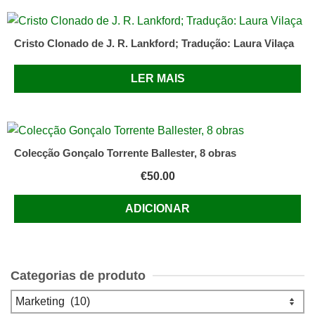
Cristo Clonado de J. R. Lankford; Tradução: Laura Vilaça
LER MAIS
Colecção Gonçalo Torrente Ballester, 8 obras
€
50.00
ADICIONAR
Categorias de produto