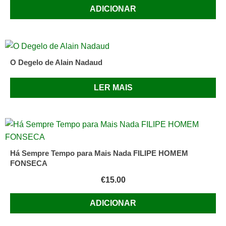
ADICIONAR
O Degelo de Alain Nadaud
LER MAIS
Há Sempre Tempo para Mais Nada FILIPE HOMEM
FONSECA
€
15.00
ADICIONAR