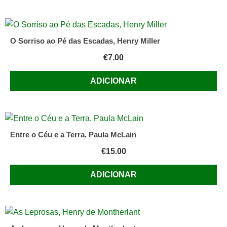
O Sorriso ao Pé das Escadas, Henry Miller
€
7.00
ADICIONAR
Entre o Céu e a Terra, Paula McLain
€
15.00
ADICIONAR