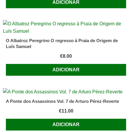
ADICIONAR
O Albatroz Peregrino O regresso à Praia de Origem de
Luís Samuel
€
8.00
ADICIONAR
A Ponte dos Assassinos Vol. 7 de Arturo Pérez-Reverte
€
11.00
ADICIONAR