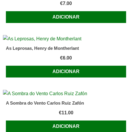
€
7.00
ADICIONAR
As Leprosas, Henry de Montherlant
€
6.00
ADICIONAR
A Sombra do Vento Carlos Ruiz Zafón
€
11.00
ADICIONAR