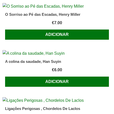
O Sorriso ao Pé das Escadas, Henry Miller
€
7.00
ADICIONAR
A colina da saudade, Han Suyin
€
6.00
ADICIONAR
Ligações Perigosas , Chordelos De Laclos