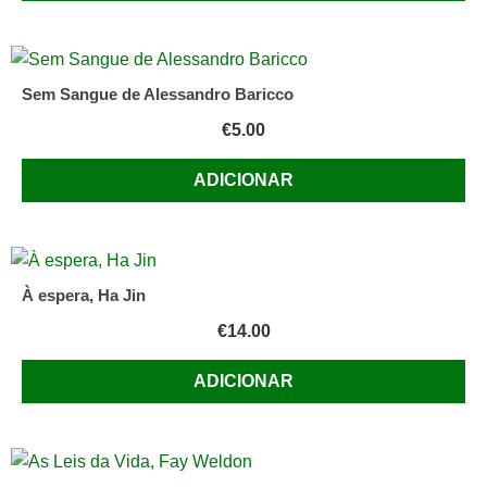
Sem Sangue de Alessandro Baricco
€
5.00
ADICIONAR
À espera, Ha Jin
€
14.00
ADICIONAR