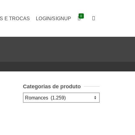
0
S E TROCAS
LOGIN/SIGNUP
Categorias de produto