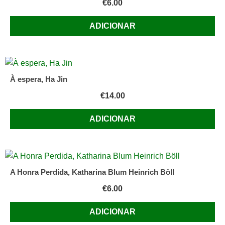
€
6.00
ADICIONAR
À espera, Ha Jin
€
14.00
ADICIONAR
A Honra Perdida, Katharina Blum Heinrich Böll
€
6.00
ADICIONAR