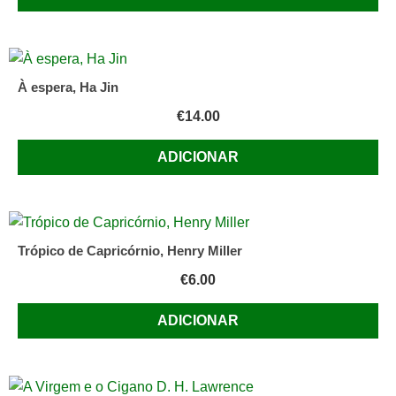
À espera, Ha Jin
€
14.00
ADICIONAR
Trópico de Capricórnio, Henry Miller
€
6.00
ADICIONAR