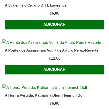
A Virgem e o Cigano D. H. Lawrence
€
6.00
ADICIONAR
A Ponte dos Assassinos Vol. 7 de Arturo Pérez-Reverte
€
11.00
ADICIONAR
A Honra Perdida, Katharina Blum Heinrich Böll
€
6.00