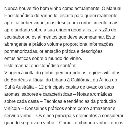
Nunca houve tão bom vinho como actualmente. O Manual
Enciclopédico do Vinho foi escrito para quem realmente
aprecia beber vinho, mas deseja um conhecimento mais
aprofundado sobre a sua origem geográfica, a razão do
seu sabor ou os alimentos que deve acompanhar. Este
abrangente e prático volume proporciona informações
pormenorizadas, orientação prática e descrições
entusiásticas sobre o mundo do vinho.
Este manual enciclopédico contém:
Viagem à volta do globo, percorrendo as regiões vitícolas
de Bordéus a Rioja, do Líbano à Califórnia, da África do
Sul à Austrália – 12 principais castas de uvas: os seus
aromas, sabores e características – Notas aromáticas
sobre cada casta – Técnicas e tendências da produção
vinícola – Conselhos práticos sobre como armazenar e
servir o vinho – Os cinco principais elementos a considerar
quando se prova o vinho – Como combinar o vinho com os