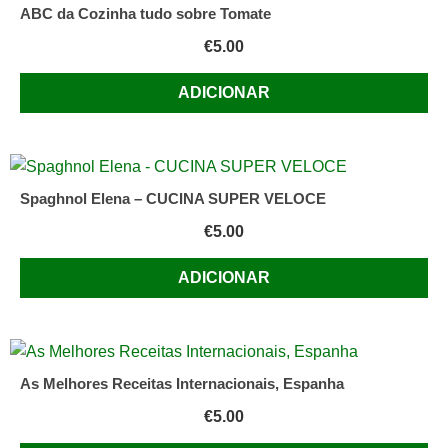
ABC da Cozinha tudo sobre Tomate
€
5.00
ADICIONAR
Spaghnol Elena – CUCINA SUPER VELOCE
€
5.00
ADICIONAR
As Melhores Receitas Internacionais, Espanha
€
5.00