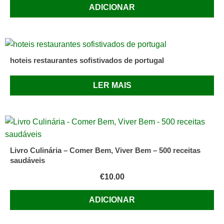
ADICIONAR
hoteis restaurantes sofistivados de portugal
LER MAIS
Livro Culinária – Comer Bem, Viver Bem – 500 receitas
saudáveis
€
10.00
ADICIONAR