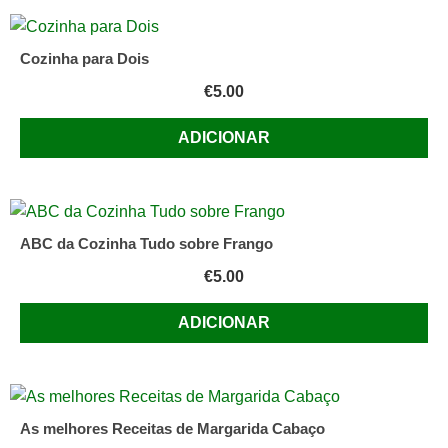
Cozinha para Dois
€
5.00
ADICIONAR
ABC da Cozinha Tudo sobre Frango
€
5.00
ADICIONAR
As melhores Receitas de Margarida Cabaço