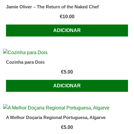
Jamie Oliver – The Return of the Naked Chef
€
10.00
ADICIONAR
Cozinha para Dois
€
5.00
ADICIONAR
A Melhor Doçaria Regional Portuguesa, Algarve
€
5.00