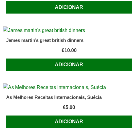
ADICIONAR
James martin’s great british dinners
€
10.00
ADICIONAR
As Melhores Receitas Internacionais, Suécia
€
5.00
ADICIONAR