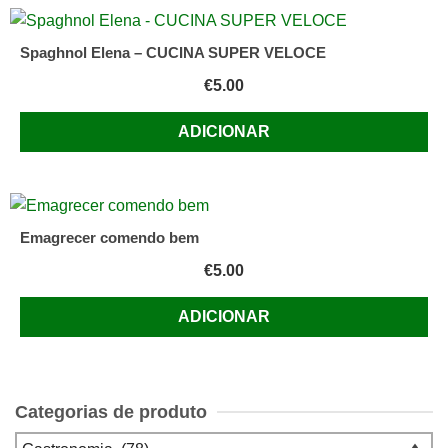
Spaghnol Elena – CUCINA SUPER VELOCE
€
5.00
ADICIONAR
Emagrecer comendo bem
€
5.00
ADICIONAR
Categorias de produto