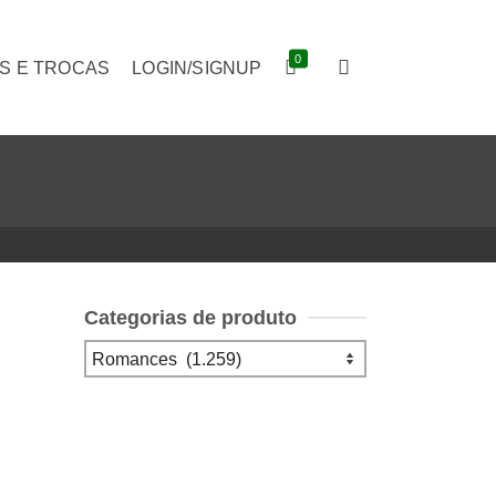
0
S E TROCAS
LOGIN/SIGNUP
Categorias de produto