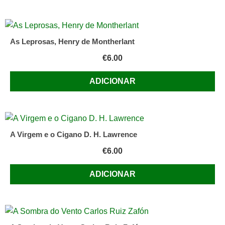
As Leprosas, Henry de Montherlant
€
6.00
ADICIONAR
A Virgem e o Cigano D. H. Lawrence
€
6.00
ADICIONAR