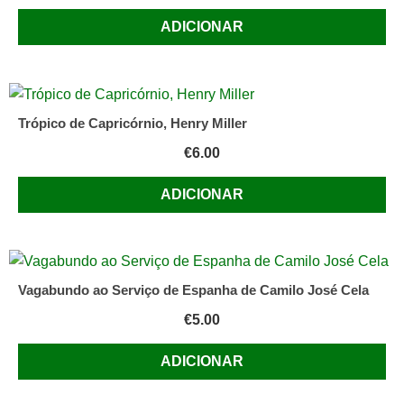
ADICIONAR
Trópico de Capricórnio, Henry Miller
€
6.00
ADICIONAR
Vagabundo ao Serviço de Espanha de Camilo José Cela
€
5.00
ADICIONAR