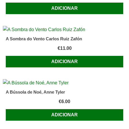
ADICIONAR
A Sombra do Vento Carlos Ruiz Zafón
€
11.00
ADICIONAR
A Bússola de Noé, Anne Tyler
€
6.00
ADICIONAR