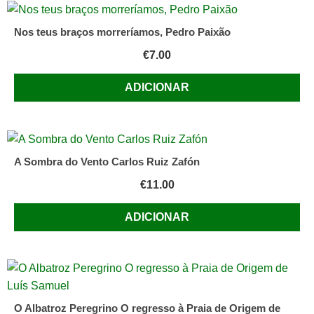
Nos teus braços morreríamos, Pedro Paixão
€
7.00
ADICIONAR
A Sombra do Vento Carlos Ruiz Zafón
€
11.00
ADICIONAR
O Albatroz Peregrino O regresso à Praia de Origem de