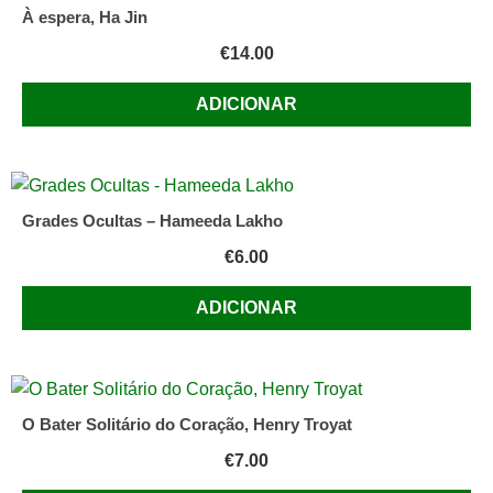
À espera, Ha Jin
€
14.00
ADICIONAR
Grades Ocultas – Hameeda Lakho
€
6.00
ADICIONAR
O Bater Solitário do Coração, Henry Troyat
€
7.00