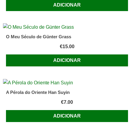
ADICIONAR
O Meu Século de Günter Grass
€
15.00
ADICIONAR
A Pérola do Oriente Han Suyin
€
7.00
ADICIONAR