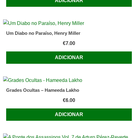
ADICIONAR
Um Diabo no Paraíso, Henry Miller
€
7.00
ADICIONAR
Grades Ocultas – Hameeda Lakho
€
6.00
ADICIONAR