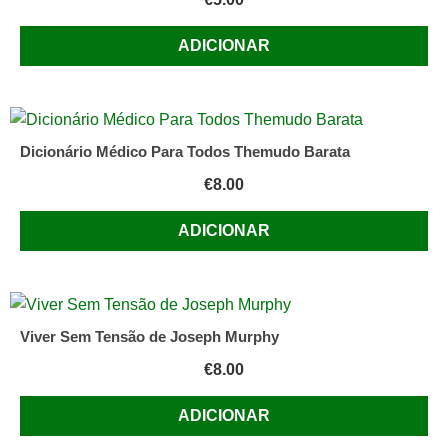
ADICIONAR
Dicionário Médico Para Todos Themudo Barata
€
8.00
ADICIONAR
Viver Sem Tensão de Joseph Murphy
€
8.00
ADICIONAR