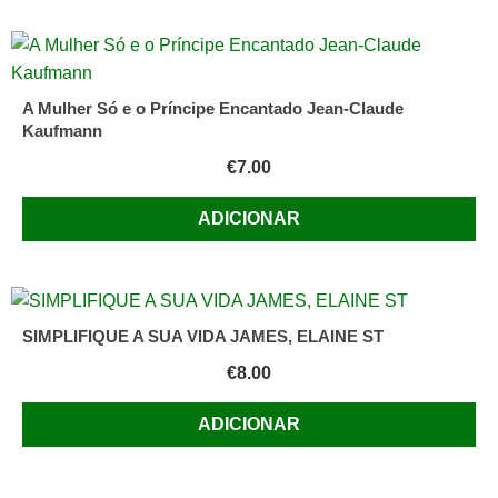
A Mulher Só e o Príncipe Encantado Jean-Claude
Kaufmann
€
7.00
ADICIONAR
SIMPLIFIQUE A SUA VIDA JAMES, ELAINE ST
€
8.00
ADICIONAR