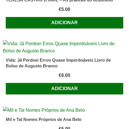
€
5.00
ADICIONAR
Vida: Já Perdoei Erros Quase Imperdoáveis Livro de
Bolso de Augusto Branco
€
6.00
ADICIONAR
Mil e Tal Nomes Próprios de Ana Belo
€
5.00