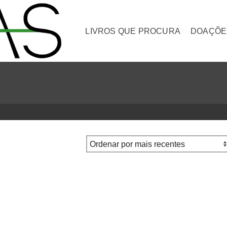
LIVROS QUE PROCURA
DOAÇÕE