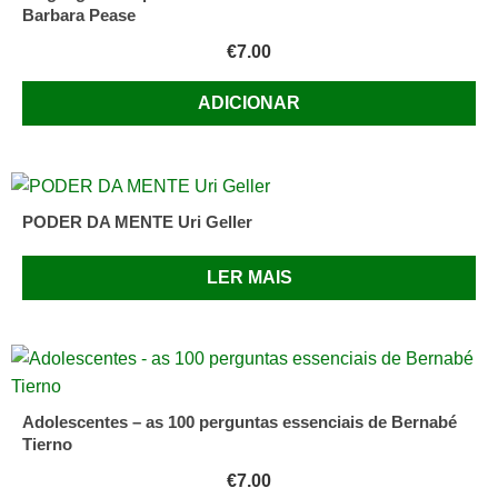
Barbara Pease
€
7.00
ADICIONAR
PODER DA MENTE Uri Geller
LER MAIS
Adolescentes – as 100 perguntas essenciais de Bernabé
Tierno
€
7.00