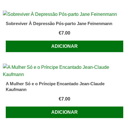
Sobreviver À Depressão Pós-parto Jane Feinenmann
€
7.00
ADICIONAR
A Mulher Só e o Príncipe Encantado Jean-Claude
Kaufmann
€
7.00
ADICIONAR