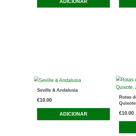
ADICIONAR
Seville & Andalusia
Rotas d
€
10.00
Quixote,
€
10.00
ADICIONAR