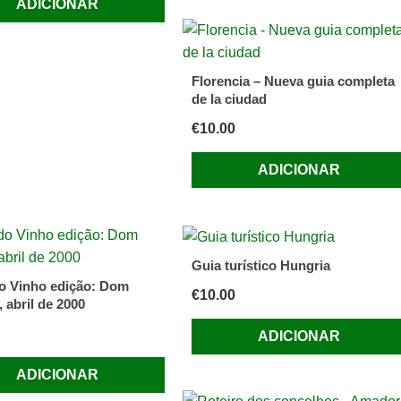
ADICIONAR
Florencia – Nueva guia completa
de la ciudad
€
10.00
ADICIONAR
Guia turístico Hungria
o Vinho edição: Dom
€
10.00
 abril de 2000
ADICIONAR
ADICIONAR