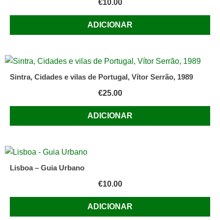
€
10.00
ADICIONAR
Sintra, Cidades e vilas de Portugal, Vítor Serrão, 1989
€
25.00
ADICIONAR
Lisboa – Guia Urbano
€
10.00
ADICIONAR