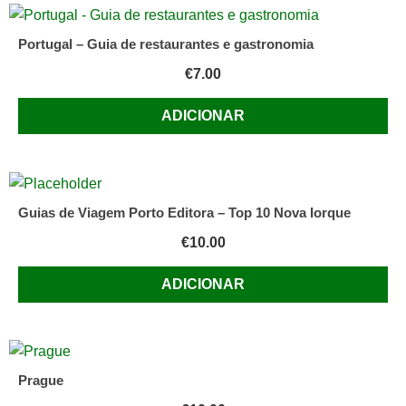
Portugal – Guia de restaurantes e gastronomia
€
7.00
ADICIONAR
Guias de Viagem Porto Editora – Top 10 Nova Iorque
€
10.00
ADICIONAR
Prague