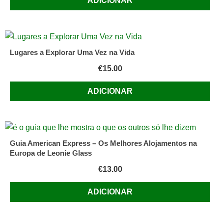
ADICIONAR
Lugares a Explorar Uma Vez na Vida
€
15.00
ADICIONAR
Guia American Express – Os Melhores Alojamentos na
Europa de Leonie Glass
€
13.00
ADICIONAR