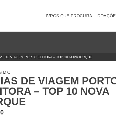
LIVROS QUE PROCURA
DOAÇÕE
AS DE VIAGEM PORTO EDITORA – TOP 10 NOVA IORQUE
ISMO
IAS DE VIAGEM PORT
ITORA – TOP 10 NOVA
RQUE
00