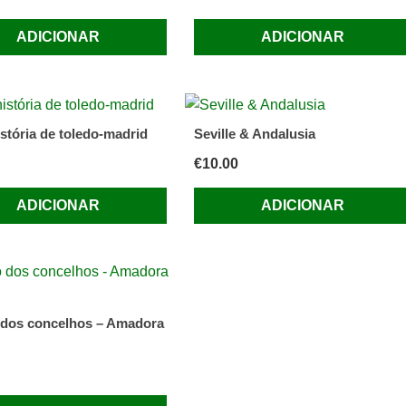
ADICIONAR
ADICIONAR
istória de toledo-madrid
Seville & Andalusia
€
10.00
ADICIONAR
ADICIONAR
 dos concelhos – Amadora