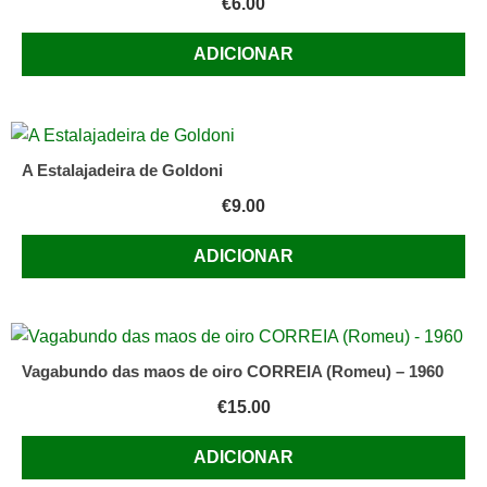
€
6.00
ADICIONAR
A Estalajadeira de Goldoni
€
9.00
ADICIONAR
Vagabundo das maos de oiro CORREIA (Romeu) – 1960
€
15.00
ADICIONAR