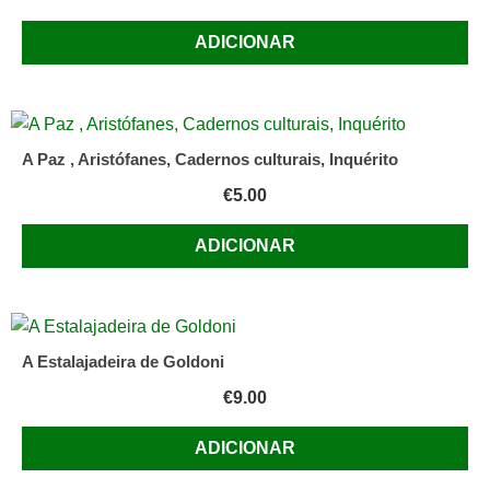
ADICIONAR
A Paz , Aristófanes, Cadernos culturais, Inquérito
€
5.00
ADICIONAR
A Estalajadeira de Goldoni
€
9.00
ADICIONAR