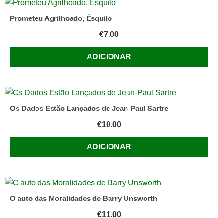
Prometeu Agrilhoado, Ésquilo
€
7.00
ADICIONAR
Os Dados Estão Lançados de Jean-Paul Sartre
€
10.00
ADICIONAR
O auto das Moralidades de Barry Unsworth
€
11.00