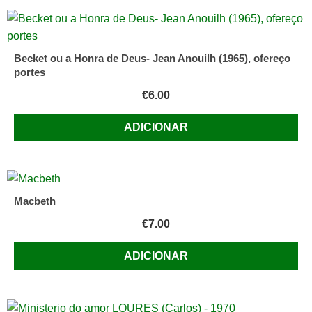
Becket ou a Honra de Deus- Jean Anouilh (1965), ofereço
portes
€
6.00
ADICIONAR
Macbeth
€
7.00
ADICIONAR