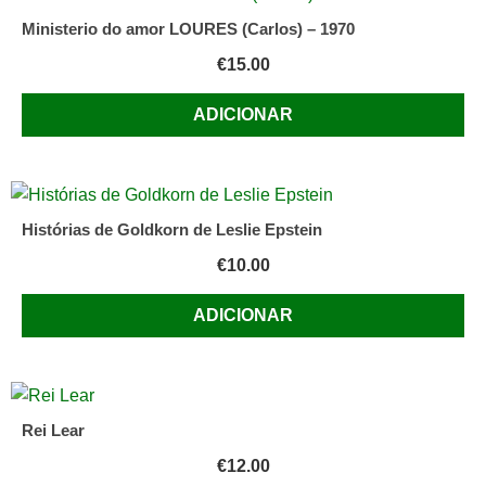
Ministerio do amor LOURES (Carlos) – 1970
€
15.00
ADICIONAR
Histórias de Goldkorn de Leslie Epstein
€
10.00
ADICIONAR
Rei Lear
€
12.00