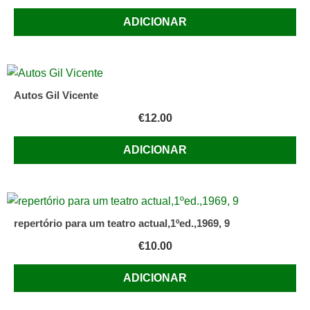
ADICIONAR
Autos Gil Vicente
€
12.00
ADICIONAR
repertório para um teatro actual,1ºed.,1969, 9
€
10.00
ADICIONAR