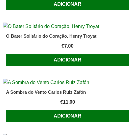
ADICIONAR
O Bater Solitário do Coração, Henry Troyat
€
7.00
ADICIONAR
A Sombra do Vento Carlos Ruiz Zafón
€
11.00
ADICIONAR