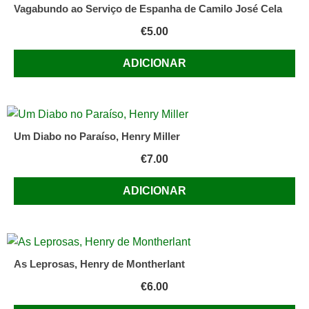
Vagabundo ao Serviço de Espanha de Camilo José Cela
€
5.00
ADICIONAR
Um Diabo no Paraíso, Henry Miller
€
7.00
ADICIONAR
As Leprosas, Henry de Montherlant
€
6.00