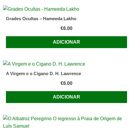
Grades Ocultas – Hameeda Lakho
€
6.00
ADICIONAR
A Virgem e o Cigano D. H. Lawrence
€
6.00
ADICIONAR