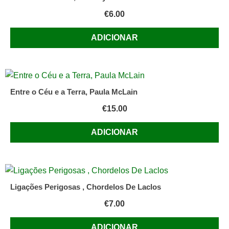
€
6.00
ADICIONAR
Entre o Céu e a Terra, Paula McLain
€
15.00
ADICIONAR
Ligações Perigosas , Chordelos De Laclos
€
7.00
ADICIONAR