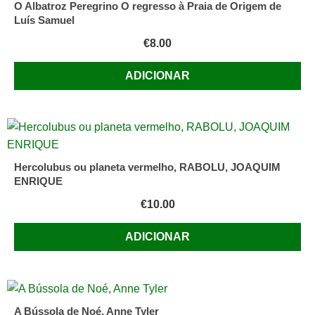
O Albatroz Peregrino O regresso à Praia de Origem de
Luís Samuel
€
8.00
ADICIONAR
Hercolubus ou planeta vermelho, RABOLU, JOAQUIM
ENRIQUE
€
10.00
ADICIONAR
A Bússola de Noé, Anne Tyler