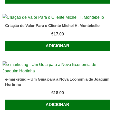
Criação de Valor Para o Cliente Michel H. Montebello
€
17.00
ADICIONAR
e-marketing – Um Guia para a Nova Economia de Joaquim
Hortinha
€
18.00
ADICIONAR