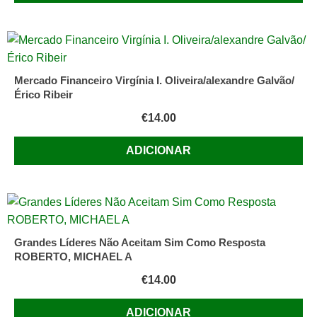
Mercado Financeiro Virgínia I. Oliveira/alexandre Galvão/
Érico Ribeir
€
14.00
ADICIONAR
Grandes Líderes Não Aceitam Sim Como Resposta
ROBERTO, MICHAEL A
€
14.00
ADICIONAR