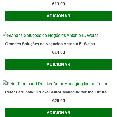
€
13.00
ADICIONAR
Grandes Soluções de Negócios Antonio E. Weiss
€
14.00
ADICIONAR
Peter Ferdinand Drucker Autor Managing for the Future
€
20.00
ADICIONAR