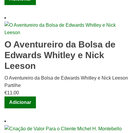
O Aventureiro da Bolsa de
Edwards Whitley e Nick
Leeson
O Aventureiro da Bolsa de Edwards Whitley e Nick Leeson
Partilhe
€
11.00
Adicionar