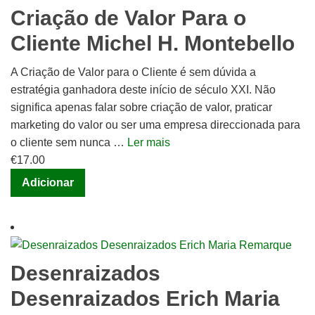
Criação de Valor Para o
Cliente Michel H. Montebello
A Criação de Valor para o Cliente é sem dúvida a
estratégia ganhadora deste início de século XXI. Não
significa apenas falar sobre criação de valor, praticar
marketing do valor ou ser uma empresa direccionada para
o cliente sem nunca …
Ler mais
€
17.00
Adicionar
Desenraizados
Desenraizados Erich Maria