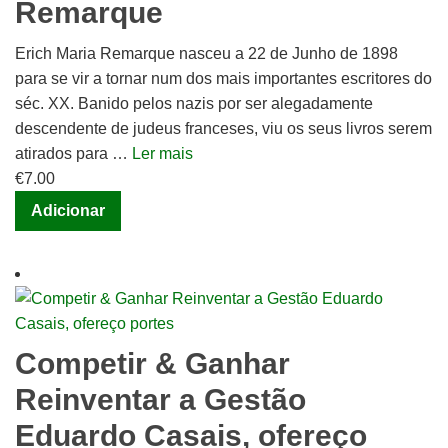
Remarque
Erich Maria Remarque nasceu a 22 de Junho de 1898
para se vir a tornar num dos mais importantes escritores do
séc. XX. Banido pelos nazis por ser alegadamente
descendente de judeus franceses, viu os seus livros serem
atirados para …
Ler mais
€
7.00
Adicionar
Competir & Ganhar
Reinventar a Gestão
Eduardo Casais, ofereço