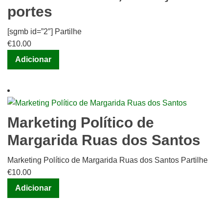
portes
[sgmb id=”2″] Partilhe
€
10.00
Adicionar
Marketing Político de
Margarida Ruas dos Santos
Marketing Político de Margarida Ruas dos Santos Partilhe
€
10.00
Adicionar