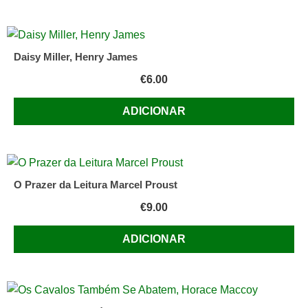
Daisy Miller, Henry James
€
6.00
ADICIONAR
O Prazer da Leitura Marcel Proust
€
9.00
ADICIONAR