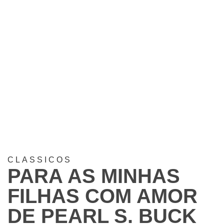
CLASSICOS
PARA AS MINHAS
FILHAS COM AMOR
DE PEARL S. BUCK