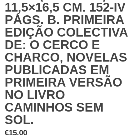
11,5×16,5 CM. 152-IV
PÁGS. B. PRIMEIRA
EDIÇÃO COLECTIVA
DE: O CERCO E
CHARCO, NOVELAS
PUBLICADAS EM
PRIMEIRA VERSÃO
NO LIVRO
CAMINHOS SEM
SOL.
€
15.00