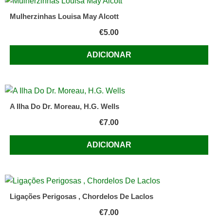
Mulherzinhas Louisa May Alcott
€
5.00
ADICIONAR
A Ilha Do Dr. Moreau, H.G. Wells
€
7.00
ADICIONAR
Ligações Perigosas , Chordelos De Laclos
€
7.00