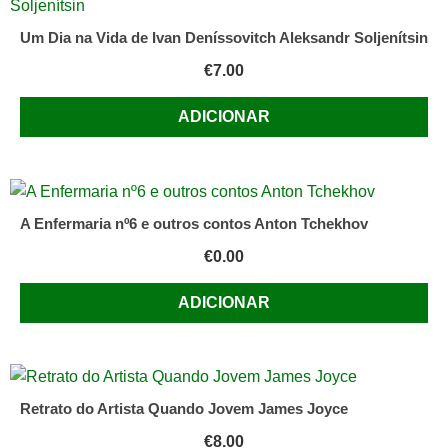
Um Dia na Vida de Ivan Deníssovitch Aleksandr Soljenítsin
€
7.00
ADICIONAR
A Enfermaria nº6 e outros contos Anton Tchekhov
€
0.00
ADICIONAR
Retrato do Artista Quando Jovem James Joyce
€
8.00