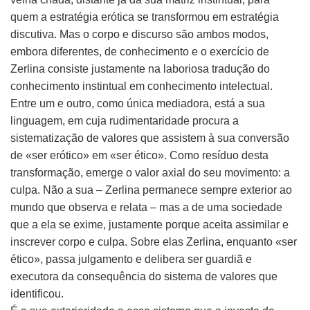
quem a estratégia erótica se transformou em estratégia
discutiva. Mas o corpo e discurso são ambos modos,
embora diferentes, de conhecimento e o exercício de
Zerlina consiste justamente na laboriosa tradução do
conhecimento instintual em conhecimento intelectual.
Entre um e outro, como única mediadora, está a sua
linguagem, em cuja rudimentaridade procura a
sistematização de valores que assistem à sua conversão
de «ser erótico» em «ser ético». Como resíduo desta
transformação, emerge o valor axial do seu movimento: a
culpa. Não a sua – Zerlina permanece sempre exterior ao
mundo que observa e relata – mas a de uma sociedade
que a ela se exime, justamente porque aceita assimilar e
inscrever corpo e culpa. Sobre elas Zerlina, enquanto «ser
ético», passa julgamento e delibera ser guardiã e
executora da consequência do sistema de valores que
identificou.