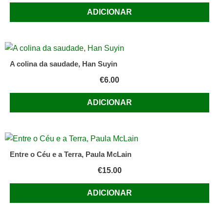
ADICIONAR
A colina da saudade, Han Suyin
€
6.00
ADICIONAR
Entre o Céu e a Terra, Paula McLain
€
15.00
ADICIONAR