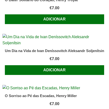
€
7.00
ADICIONAR
Um Dia na Vida de Ivan Deníssovitch Aleksandr Soljenítsin
€
7.00
ADICIONAR
O Sorriso ao Pé das Escadas, Henry Miller
€
7.00