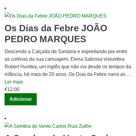
Os Dias da Febre JOÃO
PEDRO MARQUES
Descendo a Calçada de Santana e espreitando por entre
as cortinas da sua carruagem, Elvira Sabrosa vislumbra
Robert Huntley, um inglês que não via desde os tempos da
infância, há mais de 20 anos. Os Dias da Febre narra as …
Ler mais
€
12.00
Adicionar