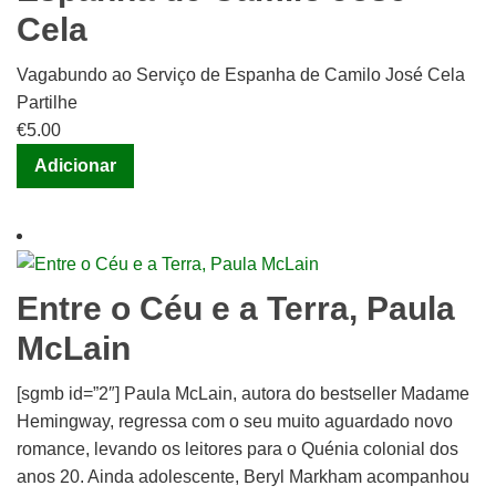
Cela
Vagabundo ao Serviço de Espanha de Camilo José Cela
Partilhe
€
5.00
Adicionar
Entre o Céu e a Terra, Paula
McLain
[sgmb id=”2″] Paula McLain, autora do bestseller Madame
Hemingway, regressa com o seu muito aguardado novo
romance, levando os leitores para o Quénia colonial dos
anos 20. Ainda adolescente, Beryl Markham acompanhou