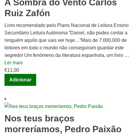
A Sombra do Vento Carlos
Ruiz Zafón
Livro recomendado pelo Plano Nacional de Leitura Ensino
Secundário Leitura Autónoma “Daniel, não podes contar a
ninguém aquilo que vais ver hoje…”Mais de 7.000.000 de
leitores em todo o mundo não conseguiram guardar este
segredo! Um fenómeno da literatura espanhola, um livro …
Ler mais
€
11.00
Adicionar
Nos teus braços
morreríamos, Pedro Paixão