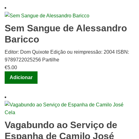
Sem Sangue de Alessandro
Baricco
Editor: Dom Quixote Edição ou reimpressão: 2004 ISBN:
9789722025256 Partilhe
€
5.00
Adicionar
Vagabundo ao Serviço de
Espanha de Camilo José