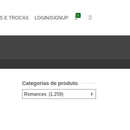
0
S E TROCAS
LOGIN/SIGNUP
Categorias de produto