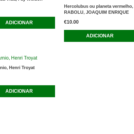
Hercolubus ou planeta vermelho,
RABOLU, JOAQUIM ENRIQUE
€
10.00
ADICIONAR
ADICIONAR
nio, Henri Troyat
ADICIONAR