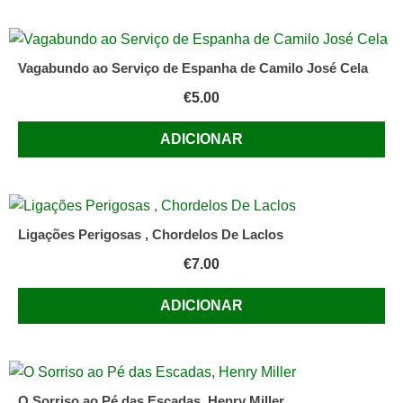
Vagabundo ao Serviço de Espanha de Camilo José Cela
€
5.00
ADICIONAR
Ligações Perigosas , Chordelos De Laclos
€
7.00
ADICIONAR
O Sorriso ao Pé das Escadas, Henry Miller