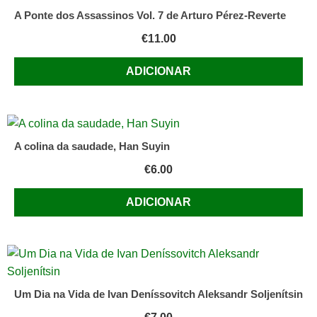
A Ponte dos Assassinos Vol. 7 de Arturo Pérez-Reverte
€
11.00
ADICIONAR
A colina da saudade, Han Suyin
€
6.00
ADICIONAR
Um Dia na Vida de Ivan Deníssovitch Aleksandr Soljenítsin