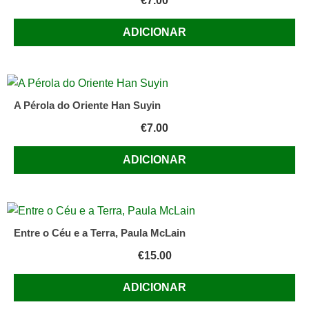
€
7.00
ADICIONAR
A Pérola do Oriente Han Suyin
€
7.00
ADICIONAR
Entre o Céu e a Terra, Paula McLain
€
15.00
ADICIONAR