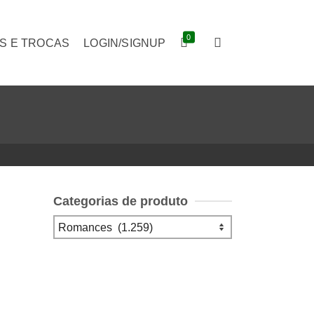
0
S E TROCAS
LOGIN/SIGNUP
Categorias de produto