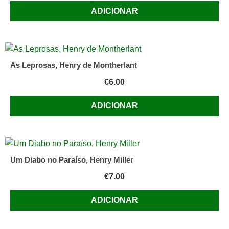
ADICIONAR
As Leprosas, Henry de Montherlant
€
6.00
ADICIONAR
Um Diabo no Paraíso, Henry Miller
€
7.00
ADICIONAR