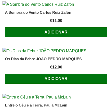
A Sombra do Vento Carlos Ruiz Zafón
€
11.00
ADICIONAR
Os Dias da Febre JOÃO PEDRO MARQUES
€
12.00
ADICIONAR
Entre o Céu e a Terra, Paula McLain