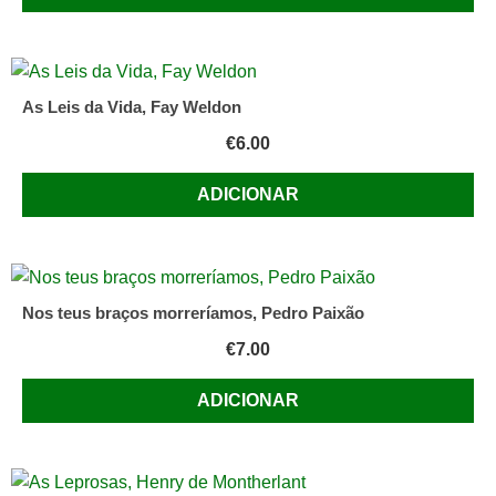
As Leis da Vida, Fay Weldon
€
6.00
ADICIONAR
Nos teus braços morreríamos, Pedro Paixão
€
7.00
ADICIONAR