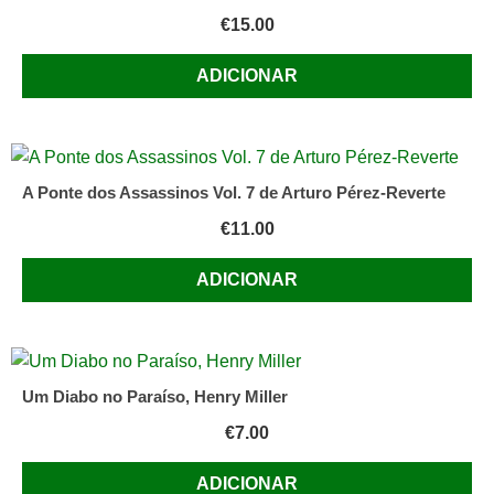
€
15.00
ADICIONAR
A Ponte dos Assassinos Vol. 7 de Arturo Pérez-Reverte
€
11.00
ADICIONAR
Um Diabo no Paraíso, Henry Miller
€
7.00
ADICIONAR