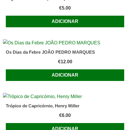
€
5.00
ADICIONAR
Os Dias da Febre JOÃO PEDRO MARQUES
€
12.00
ADICIONAR
Trópico de Capricórnio, Henry Miller
€
6.00
ADICIONAR