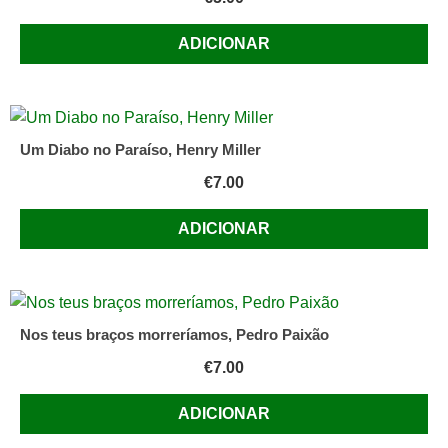
ADICIONAR
Um Diabo no Paraíso, Henry Miller
€
7.00
ADICIONAR
Nos teus braços morreríamos, Pedro Paixão
€
7.00
ADICIONAR