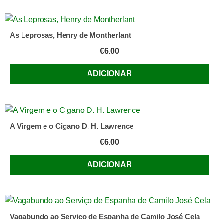
As Leprosas, Henry de Montherlant
€
6.00
ADICIONAR
A Virgem e o Cigano D. H. Lawrence
€
6.00
ADICIONAR
Vagabundo ao Serviço de Espanha de Camilo José Cela