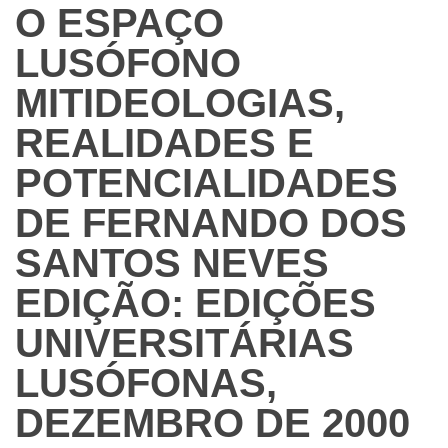
O ESPAÇO
LUSÓFONO
MITIDEOLOGIAS,
REALIDADES E
POTENCIALIDADES
DE FERNANDO DOS
SANTOS NEVES
EDIÇÃO: EDIÇÕES
UNIVERSITÁRIAS
LUSÓFONAS,
DEZEMBRO DE 2000