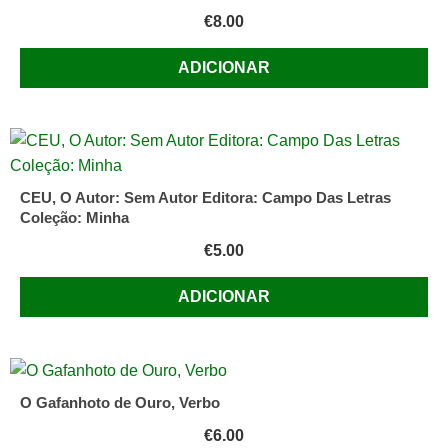
€
8.00
ADICIONAR
CEU, O Autor: Sem Autor Editora: Campo Das Letras
Coleção: Minha
€
5.00
ADICIONAR
O Gafanhoto de Ouro, Verbo
€
6.00