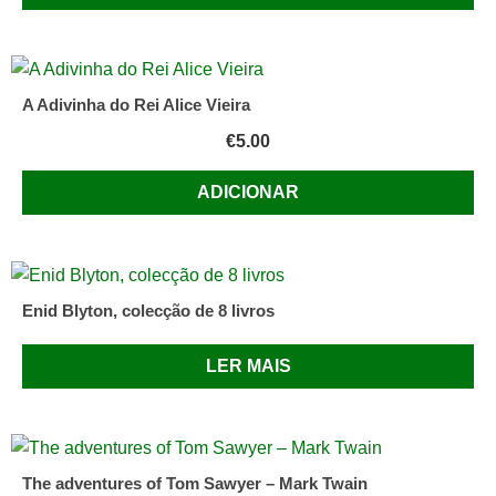
A Adivinha do Rei Alice Vieira
€
5.00
ADICIONAR
Enid Blyton, colecção de 8 livros
LER MAIS
The adventures of Tom Sawyer – Mark Twain