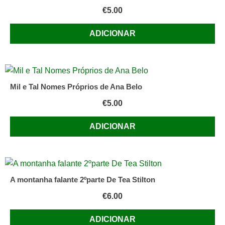
€
5.00
ADICIONAR
Mil e Tal Nomes Próprios de Ana Belo
€
5.00
ADICIONAR
A montanha falante 2ºparte De Tea Stilton
€
6.00
ADICIONAR