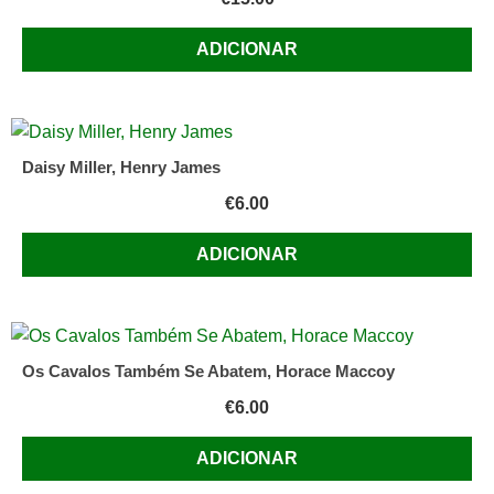
ADICIONAR
Daisy Miller, Henry James
€
6.00
ADICIONAR
Os Cavalos Também Se Abatem, Horace Maccoy
€
6.00
ADICIONAR