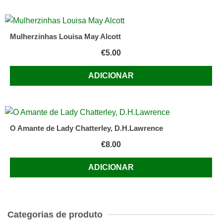
Mulherzinhas Louisa May Alcott
€
5.00
ADICIONAR
O Amante de Lady Chatterley, D.H.Lawrence
€
8.00
ADICIONAR
Categorias de produto